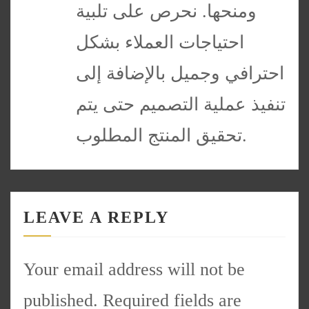
ومنحها. نحرص على تلبية
احتياجات العملاء بشكل
احترافي وجميل بالإضافة إلى
تنفيذ عملية التصميم حتى يتم
تحقيق المنتج المطلوب.
LEAVE A REPLY
Your email address will not be
published.
Required fields are