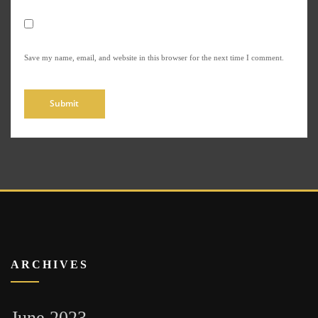
Save my name, email, and website in this browser for the next time I comment.
ARCHIVES
June 2023