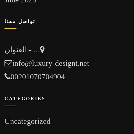
تواصل معنا
العنوان:- ...
info@luxury-designt.net
00201070704904
CATEGORIES
Uncategorized