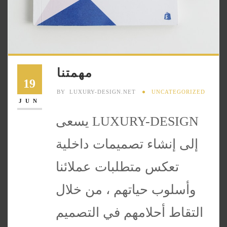
مهمتنا
19
BY
LUXURY-DESIGN.NET
UNCATEGORIZED
JUN
يسعى LUXURY-DESIGN
إلى إنشاء تصميمات داخلية
تعكس متطلبات عملائنا
وأسلوب حياتهم ، من خلال
التقاط أحلامهم في التصميم