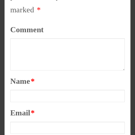
marked
*
Comment
Name
*
Email
*